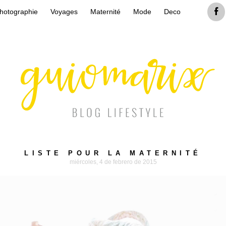
hotographie
Voyages
Maternité
Mode
Deco
LISTE POUR LA MATERNITÉ
miércoles, 4 de febrero de 2015