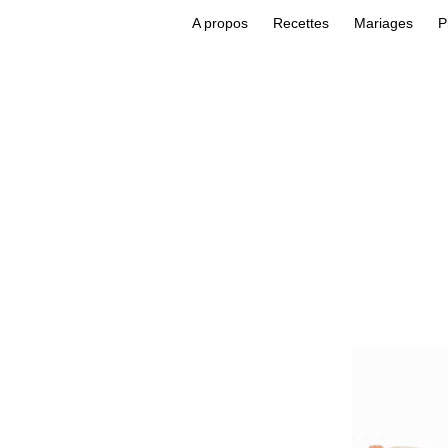
A propos
Recettes
Mariages
P