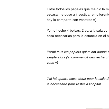
Entre todos los papeles que me dio la m
escasa me puse a investigar en diferent
hoy lo comparto con vosotras =)
Yo he hecho 4 bolsas, 2 para la sala de 
cosa necesarias para la estancia en el h
Parmi tous les papiers qui m'ont donné à 
simple alors j'ai commencé des recherche
vous =)
J'ai fait quatre sacs, deux pour la sall
le nécessaire pour rester à l'hôpital