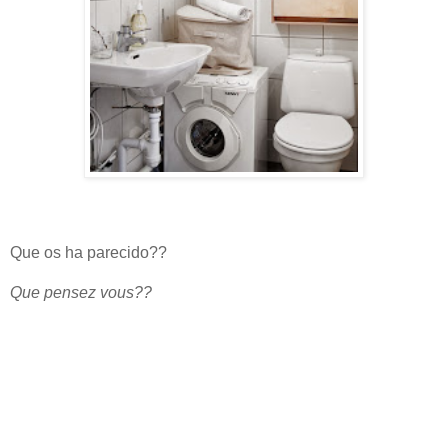
Que os ha parecido??
Que pensez vous??