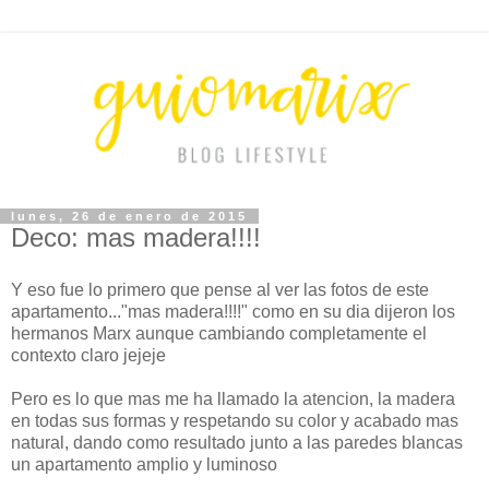
lunes, 26 de enero de 2015
Deco: mas madera!!!!
Y eso fue lo primero que pense al ver las fotos de este
apartamento..."mas madera!!!!" como en su dia dijeron los
hermanos Marx aunque cambiando completamente el
contexto claro jejeje
Pero es lo que mas me ha llamado la atencion, la madera
en todas sus formas y respetando su color y acabado mas
natural, dando como resultado junto a las paredes blancas
un apartamento amplio y luminoso