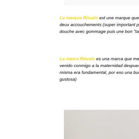
La marque Rituals
est une marque que 
deux accouchements (super important p
douche avec gommage puis une bon "tart
La marca Rituals
es una marca que me 
venido conmigo a la maternidad despues
misma era fundamental, por eso una buen
gustosa)