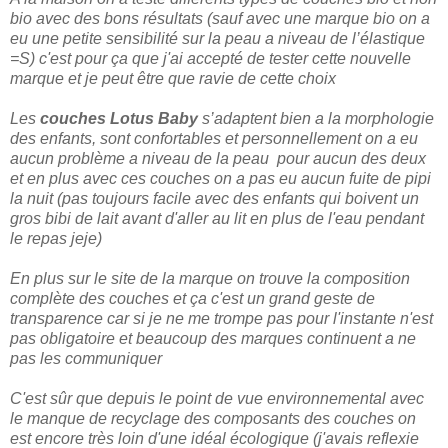
bio avec des bons résultats (sauf avec une marque bio on a
eu une petite sensibilité sur la peau a niveau de l’élastique
=S) c'est pour ça que j'ai accepté de tester cette nouvelle
marque et je peut être que ravie de cette choix
Les
couches Lotus Baby
s’adaptent bien a la morphologie
des enfants, sont confortables et personnellement on a eu
aucun problème a niveau de la peau pour aucun des deux
et en plus avec ces couches on a pas eu aucun fuite de pipi
la nuit (pas toujours facile avec des enfants qui boivent un
gros bibi de lait avant d'aller au lit en plus de l'eau pendant
le repas jeje)
En plus sur le site de la marque on trouve la composition
complète des couches et ça c'est un grand geste de
transparence car si je ne me trompe pas pour l'instante n'est
pas obligatoire et beaucoup des marques continuent a ne
pas les communiquer
C'est sûr que depuis le point de vue environnemental avec
le manque de recyclage des composants des couches on
est encore très loin d'une idéal écologique (j'avais reflexie