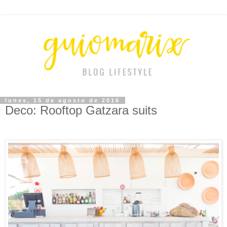
lunes, 15 de agosto de 2016
Deco: Rooftop Gatzara suits