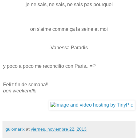
je ne sais, ne sais, ne sais pas pourquoi
on s'aime comme ça la seine et moi
-Vanessa Paradis-
y poco a poco me reconcilio con Paris...=P
Feliz fin de semana!!!
bon weekend!!!
guiomarix
at
viernes, noviembre 22, 2013