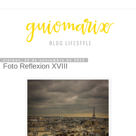
viernes, 22 de noviembre de 2013
Foto Reflexion XVIII