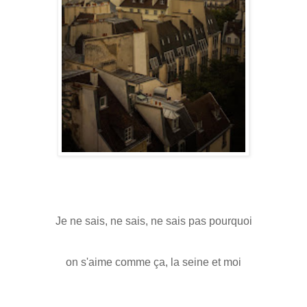
Je ne sais, ne sais, ne sais pas pourquoi
on s'aime comme ça, la seine et moi