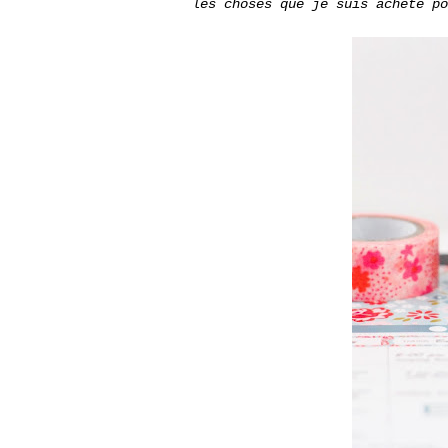
les choses que je suis acheté po