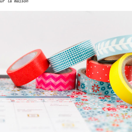
ur la maison