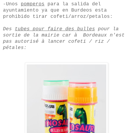
-Unos
pomperos
para la salida del
ayuntamiento ya que en Burdeos esta
prohibido tirar cofeti/arroz/petalos:
Des
tubes pour faire des bulles
pour la
sortie de la mairie car à Bordeaux n'est
pas autorisé à lancer cofeti / riz /
pétales: