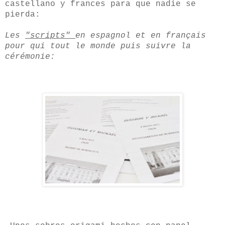
castellano y frances para que nadie se
pierda:
Les
"scripts"
en espagnol et en français
pour qui tout le monde puis suivre la
cérémonie: