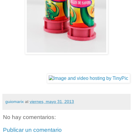
guiomarix
at
viernes, mayo 31, 2013
No hay comentarios:
Publicar un comentario