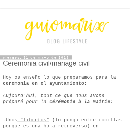
viernes, 31 de mayo de 2013
Ceremonia civil/mariage civil
Hoy os enseño lo que preparamos para la
ceremonia en el ayuntamiento
:
Aujourd'hui, tout ce que nous avons
préparé pour la
cérémonie à la mairie
:
-Unos
"libretos"
(lo pongo entre comillas
porque es una hoja retroverso) en