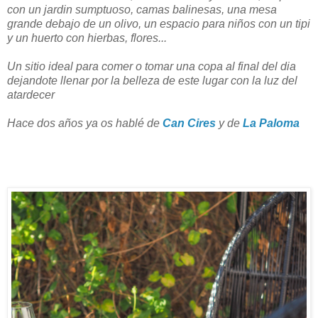
con un jardin sumptuoso, camas balinesas, una mesa
grande debajo de un olivo, un espacio para niños con un tipi
y un huerto con hierbas, flores...
Un sitio ideal para comer o tomar una copa al final del dia
dejandote llenar por la belleza de este lugar con la luz del
atardecer
Hace dos años ya os hablé de
Can Cires
y de
La Paloma