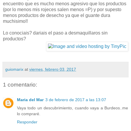
encuentro que es mucho menos agresivo que los productos
(por lo menos mis rojeces salen menos =P) y por supesto
menos productos de desecho ya que el guante dura
muchisimo!!
Lo conociais? dariais el paso a desmaquillaros sin
productos?
guiomarix
at
viernes, febrero 03, 2017
1 comentario:
Maria del Mar
3 de febrero de 2017 a las 13:07
Vaya todo un descubrimiento, cuando vaya a Burdeos..me
lo compraré.
Responder