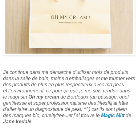
Je continue dans ma démarche d'utiliser mois de produits
dans la salle de bain, moins d'emballages et me tourner vers
des produits de plus en plus respectueux avec ma peau
et l’environnement, ce pour ça que je me suis rendue dans
le magasin
Oh my cream
de Bordeaux (au passage, quel
gentillesse et super professionnalisme des filles!!!j'ai hâte
d'aller faire un diagnostique de peau ^^) car ils sont plein
des marques bio, crueltyfree...et j'ai trouve le
Magic Mit
t
de
Jane Iredale