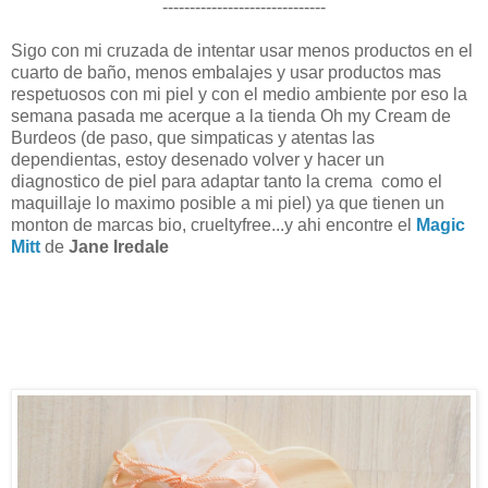
------------------------------
Sigo con mi cruzada de intentar usar menos productos en el
cuarto de baño, menos embalajes y usar productos mas
respetuosos con mi piel y con el medio ambiente por eso la
semana pasada me acerque a la tienda Oh my Cream de
Burdeos (de paso, que simpaticas y atentas las
dependientas, estoy desenado volver y hacer un
diagnostico de piel para adaptar tanto la crema como el
maquillaje lo maximo posible a mi piel) ya que tienen un
monton de marcas bio, crueltyfree...y ahi encontre el
Magic
Mitt
de
Jane Iredale