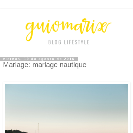
viernes, 19 de agosto de 2016
Mariage: mariage nautique