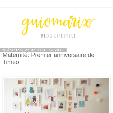
miércoles, 27 de abril de 2016
Maternité: Premier anniversaire de
Timeo