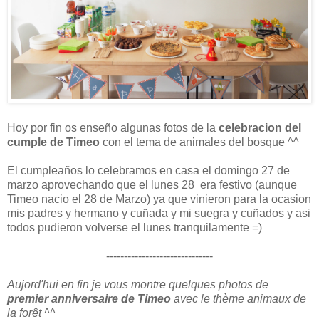
Hoy por fin os enseño algunas fotos de la
celebracion del
cumple de Timeo
con el tema de animales del bosque ^^
El cumpleaños lo celebramos en casa el domingo 27 de
marzo aprovechando que el lunes 28 era festivo (aunque
Timeo nacio el 28 de Marzo) ya que vinieron para la ocasion
mis padres y hermano y cuñada y mi suegra y cuñados y asi
todos pudieron volverse el lunes tranquilamente =)
------------------------------
Aujord'hui en fin je vous montre quelques photos de
premier anniversaire de Timeo
avec le thème animaux de
la forêt ^^