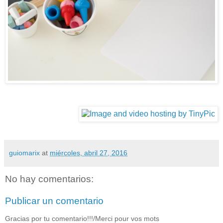
guiomarix
at
miércoles, abril 27, 2016
No hay comentarios:
Publicar un comentario
Gracias por tu comentario!!!/Merci pour vos mots