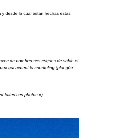
 y desde la cual estan hechas estas
 avec de nombreuses criques de sable et
ceux qui aiment le snorkeling (plongée
nt faites ces photos =)