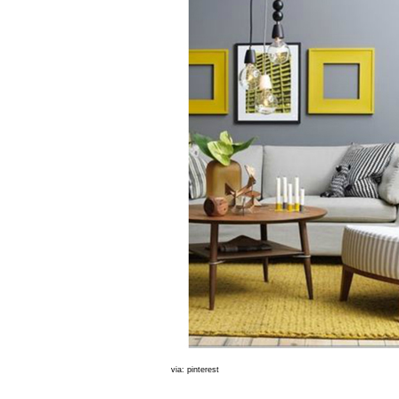
via: pinterest