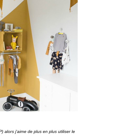
alors j'aime de plus en plus utiliser le