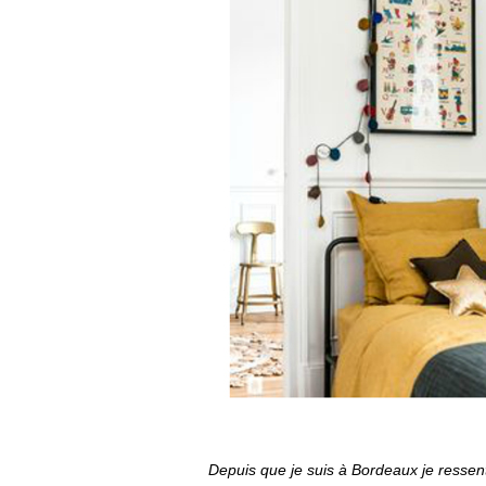
Depuis que je suis à Bordeaux je ressent