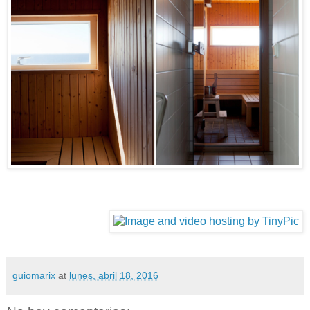
guiomarix
at
lunes, abril 18, 2016