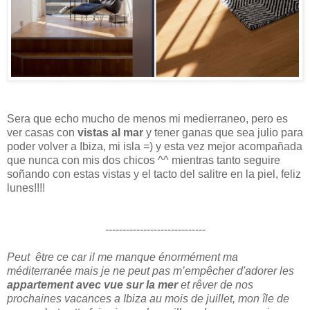
Sera que echo mucho de menos mi medierraneo, pero es
ver casas con
vistas al mar
y tener ganas que sea julio para
poder volver a Ibiza, mi isla =) y esta vez mejor acompañada
que nunca con mis dos chicos ^^ mientras tanto seguire
soñando con estas vistas y el tacto del salitre en la piel, feliz
lunes!!!!
-----------------------------
Peut être ce car il me manque énormément ma
méditerranée mais je ne peut pas m’empêcher d'adorer les
appartement avec vue sur la mer
et rêver de nos
prochaines vacances a Ibiza au mois de juillet, mon île de