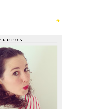
 PROPOS