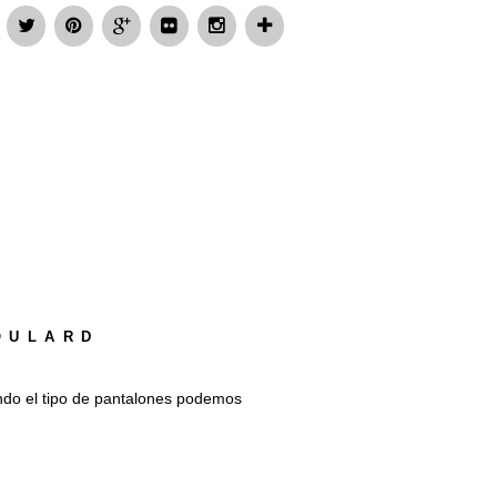
OULARD
do el tipo de pantalones podemos