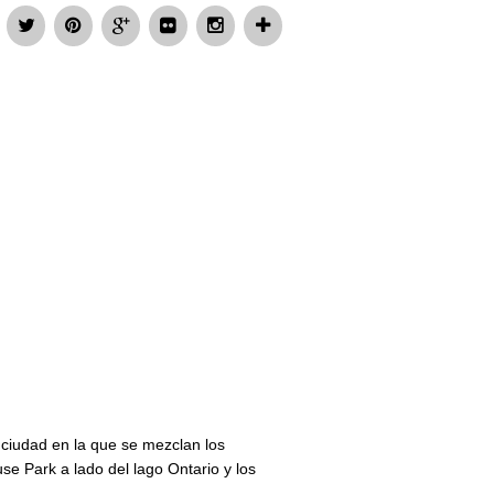
 ciudad en la que se mezclan los
e Park a lado del lago Ontario y los