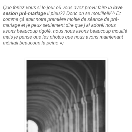
Que feriez-vous si le jour où vous avez prevu faire la
love
sesion pré-mariage
il pleu?? Donc on se mouille!!!
^^ Et
comme çà etait notre première moitié de séance de pré-
mariage et je peux seulement dire que j'ai adoré! nous
avons beaucoup rigolé, nous nous avons beaucoup mouillé
mais je pense que les photos que nous avons maintenant
méritait beaucoup la peine =)