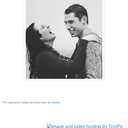
Por supuesto todas las fotos son de
Elodie