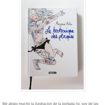
Me atrajo mucho la ilustracion de la portada (si, soy de las