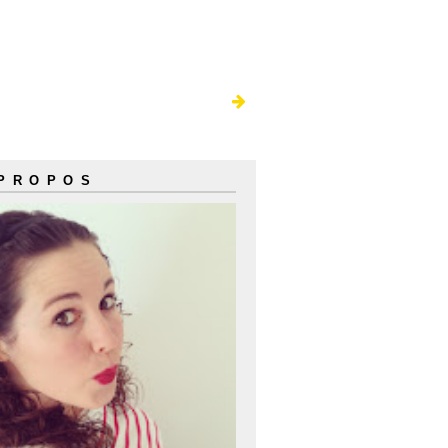
 PROPOS