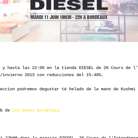
 y hasta las 22:00 en la tienda DIESEL de 26 Cours de l'
/invierno 2013 con reducciones del 15-40%.
eccion podremos degustar té helado de la mano de Kushmi 
eb de
Les paves bordelais