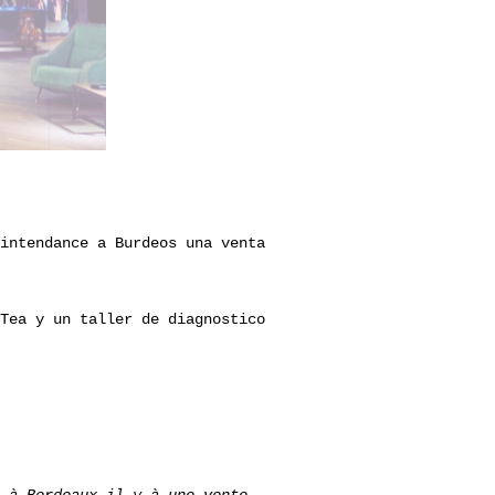
intendance a Burdeos una venta
Tea y un taller de diagnostico