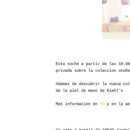
Esta noche a partir de las 18:30
privada sobre la coleccion otoño
Ademas de descubrir la nueva col
de la piel de mano de Kiehl's
Mas informacion en
FB
y en la w