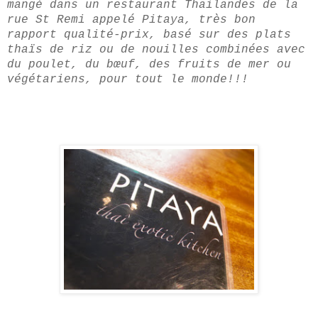
mangé dans un restaurant Thailandes de la
rue St Remi appelé Pitaya, très bon
rapport qualité-prix, basé sur des plats
thaïs de riz ou de nouilles combinées avec
du poulet, du bœuf, des fruits de mer ou
végétariens, pour tout le monde!!!