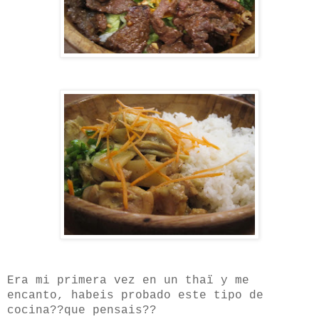
Era mi primera vez en un thaï y me
encanto, habeis probado este tipo de
cocina??que pensais??