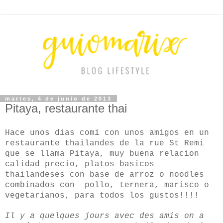
martes, 4 de junio de 2013
Pitaya, restaurante thai
Hace unos dias comi con unos amigos en un
restaurante thailandes de la rue St Remi
que se llama Pitaya, muy buena relacion
calidad precio, platos basicos
thailandeses con base de arroz o noodles
combinados con pollo, ternera, marisco o
vegetarianos, para todos los gustos!!!!
Il y a quelques jours avec des amis on a