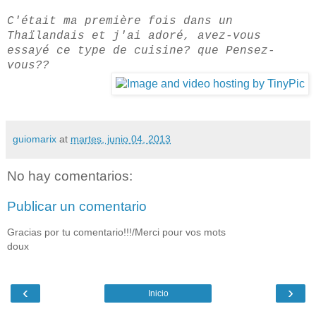
C'était ma première fois dans un
Thaïlandais et j'ai adoré, avez-vous
essayé ce type de cuisine? que Pensez-
vous??
guiomarix
at
martes, junio 04, 2013
No hay comentarios:
Publicar un comentario
Gracias por tu comentario!!!/Merci pour vos mots
doux
‹
›
Inicio