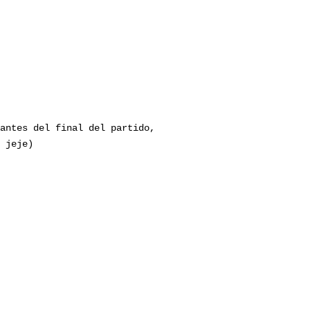
antes del final del partido,
 jeje)