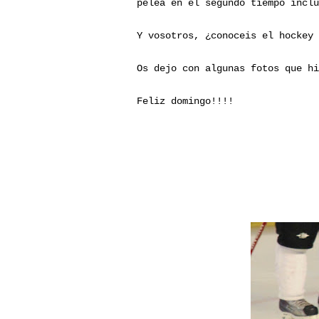
pelea en el segundo tiempo inclu
Y vosotros, ¿conoceis el hockey 
Os dejo con algunas fotos que hi
Feliz domingo!!!!