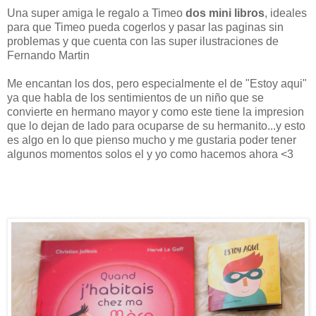
Una super amiga le regalo a Timeo
dos mini libros
, ideales
para que Timeo pueda cogerlos y pasar las paginas sin
problemas y que cuenta con las super ilustraciones de
Fernando Martin
Me encantan los dos, pero especialmente el de "Estoy aqui"
ya que habla de los sentimientos de un niño que se
convierte en hermano mayor y como este tiene la impresion
que lo dejan de lado para ocuparse de su hermanito...y esto
es algo en lo que pienso mucho y me gustaria poder tener
algunos momentos solos el y yo como hacemos ahora <3