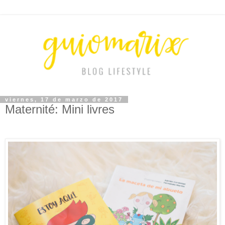
viernes, 17 de marzo de 2017
Maternité: Mini livres