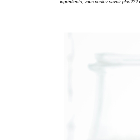
ingrédients, vous voulez savoir plus??? c