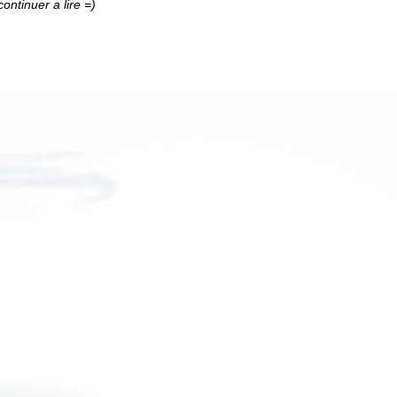
ontinuer a lire =)