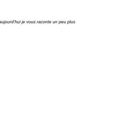
ujourd’hui je vous raconte un peu plus