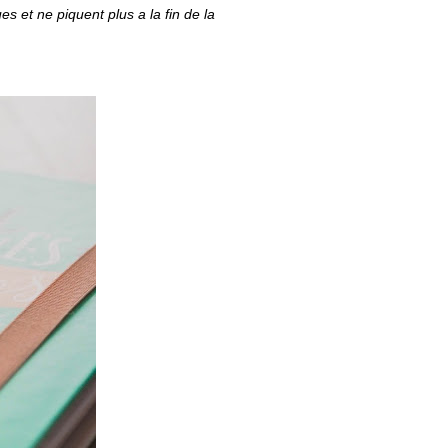
s et ne piquent plus a la fin de la