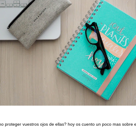
o proteger vuestros ojos de ellas? hoy os cuento un poco mas sobre e