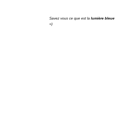
Savez vous ce que est la
lumière bleue
=)