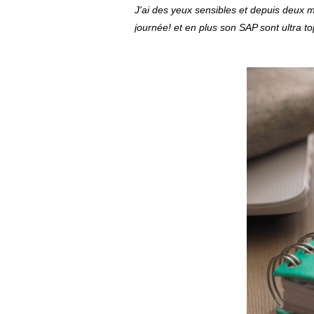
J'ai des yeux sensibles et depuis deux moi
journée! et en plus son SAP sont ultra top