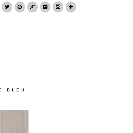
E BLEU