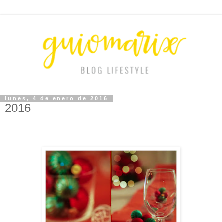
lunes, 4 de enero de 2016
2016