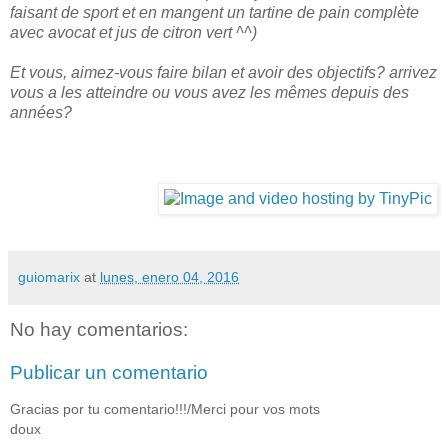
faisant de sport et en mangent un tartine de pain complète
avec avocat et jus de citron vert ^^)
Et vous, aimez-vous faire bilan et avoir des objectifs? arrivez
vous a les atteindre ou vous avez les mêmes depuis des
années?
guiomarix
at
lunes, enero 04, 2016
No hay comentarios:
Publicar un comentario
Gracias por tu comentario!!!/Merci pour vos mots
doux