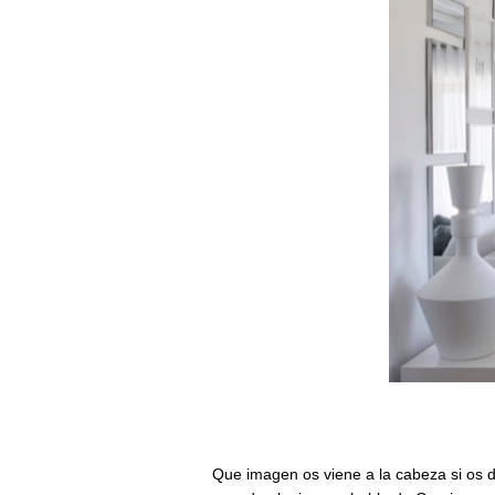
Que imagen os viene a la cabeza si os 