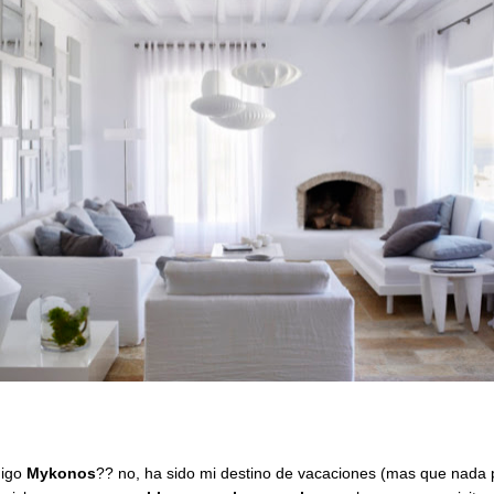
digo
Mykonos
?? no, ha sido mi destino de vacaciones (mas que nada 