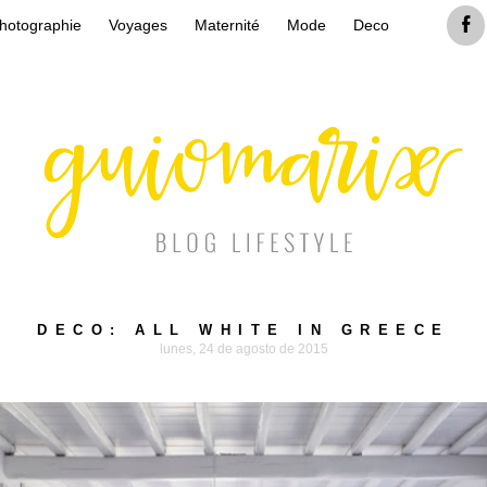
hotographie
Voyages
Maternité
Mode
Deco
DECO: ALL WHITE IN GREECE
lunes, 24 de agosto de 2015