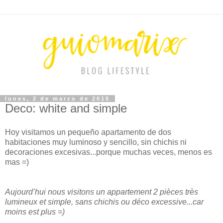
lunes, 2 de marzo de 2015
Deco: white and simple
Hoy visitamos un pequeño apartamento de dos
habitaciones muy luminoso y sencillo, sin chichis ni
decoraciones excesivas...porque muchas veces, menos es
mas =)
Aujourd’hui nous visitons un appartement 2 pièces très
lumineux et simple, sans chichis ou déco excessive...car
moins est plus =)