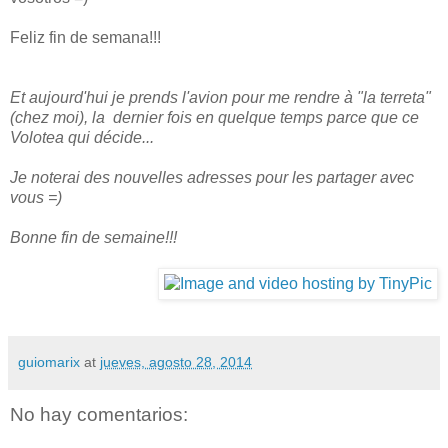
Feliz fin de semana!!!
Et aujourd'hui je prends l'avion pour me rendre à "la terreta"
(chez moi), la dernier fois en quelque temps parce que ce
Volotea qui décide...
Je noterai des nouvelles adresses pour les partager avec
vous =)
Bonne fin de semaine!!!
guiomarix
at
jueves, agosto 28, 2014
No hay comentarios: