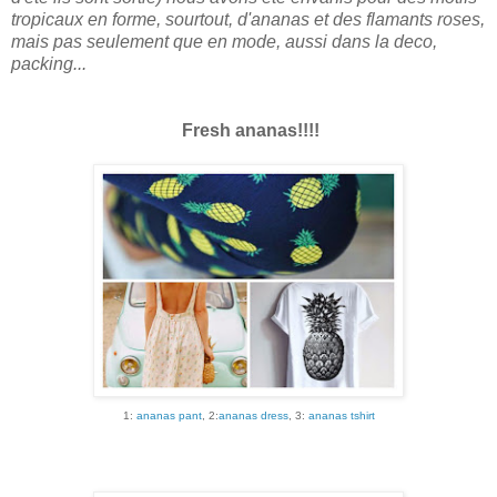
tropicaux en forme, sourtout, d'ananas et des flamants roses,
mais pas seulement que en mode, aussi dans la deco,
packing...
Fresh ananas!!!!
1:
ananas pant
, 2:
ananas dress
, 3:
ananas tshirt