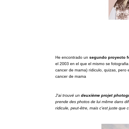
He encontrado un
segundo proyecto f
el 2003 en el que el mismo se fotografia
cancer de mama) ridiculo, quizas, pero 
cancer de mama
J'ai trouvé un
deuxième projet photog
prende des photos de lui même dans diff
ridicule, peut-être, mais c'est juste que 