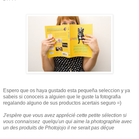
Espero que os haya gustado esta pequeña seleccion y ya
sabeis si conoceis a alguien que le guste la fotografia
regalando alguno de sus productos acertais seguro =)
J'espère que vous avez apprécié cette petite sélection si
vous connaissez quelqu'un qui aime la photographie avec
un des produits de Photojojo il ne serait pas déçue