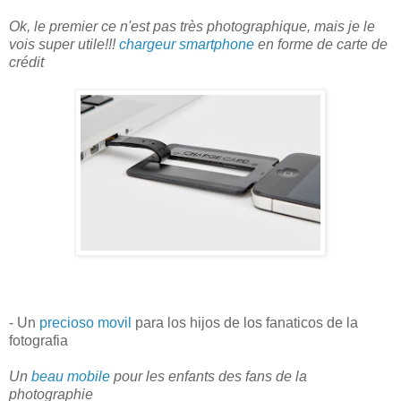
Ok, le premier ce n'est pas très photographique, mais je le
vois super utile!!!
chargeur smartphone
en forme de carte de
crédit
- Un
precioso movil
para los hijos de los fanaticos de la
fotografia
Un
beau mobile
pour les enfants des fans de la
photographie