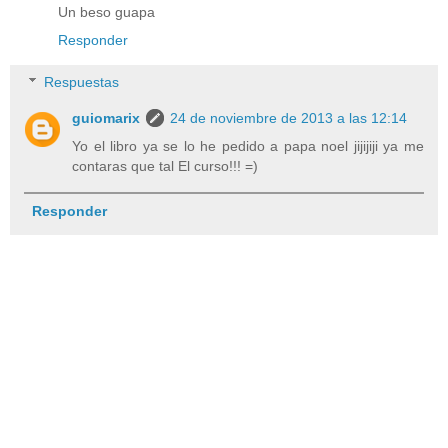
Un beso guapa
Responder
Respuestas
guiomarix
24 de noviembre de 2013 a las 12:14
Yo el libro ya se lo he pedido a papa noel jijijiji ya me
contaras que tal El curso!!! =)
Responder