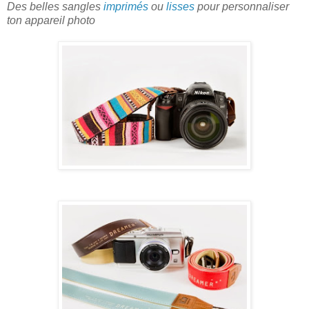
Des belles sangles
imprimés
ou
lisses
pour personnaliser
ton appareil photo