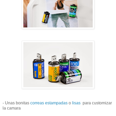
-
Unas bonitas
correas estampadas
o
lisas
para customizar
la camara