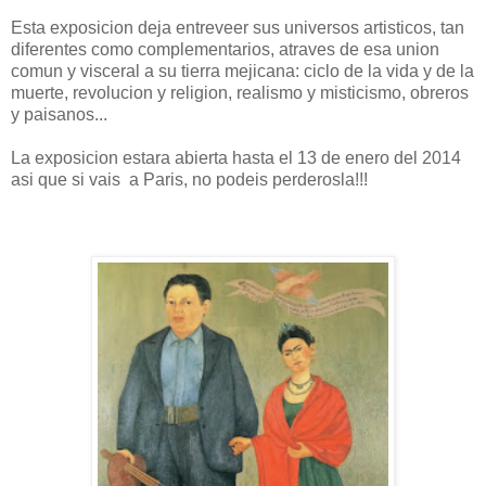
Esta exposicion deja entreveer sus universos artisticos, tan
diferentes como complementarios, atraves de esa union
comun y visceral a su tierra mejicana: ciclo de la vida y de la
muerte, revolucion y religion, realismo y misticismo, obreros
y paisanos...
La exposicion estara abierta hasta el 13 de enero del 2014
asi que si vais a Paris, no podeis perderosla!!!