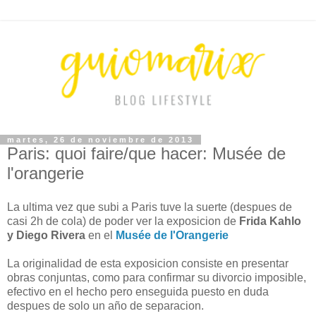
martes, 26 de noviembre de 2013
Paris: quoi faire/que hacer: Musée de
l'orangerie
La ultima vez que subi a Paris tuve la suerte (despues de
casi 2h de cola) de poder ver la exposicion de
Frida Kahlo
y Diego Rivera
en el
Musée de l'Orangerie
La originalidad de esta exposicion consiste en presentar
obras conjuntas, como para confirmar su divorcio imposible,
efectivo en el hecho pero enseguida puesto en duda
despues de solo un año de separacion.