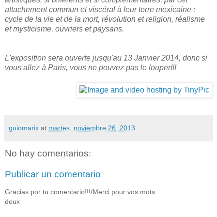
attachement commun et viscéral à leur terre mexicaine :
cycle de la vie et de la mort, révolution et religion, réalisme
et mysticisme, ouvriers et paysans.
L'exposition sera ouverte jusqu'au 13 Janvier 2014, donc si
vous allez à Paris, vous ne pouvez pas le louper!!!
guiomarix
at
martes, noviembre 26, 2013
No hay comentarios:
Publicar un comentario
Gracias por tu comentario!!!/Merci pour vos mots
doux