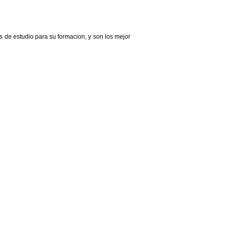
 de estudio para su formacion, y son los mejor