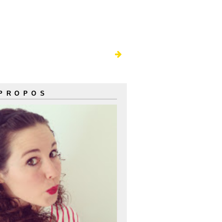
 PROPOS