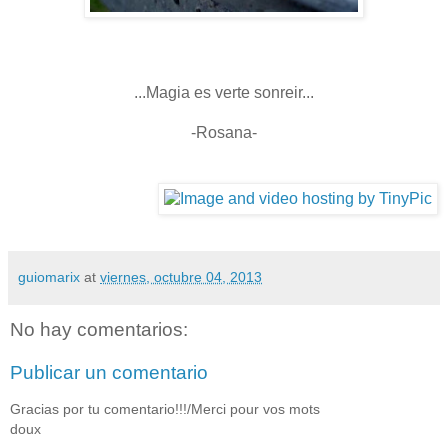
...Magia es verte sonreir...
-Rosana-
guiomarix
at
viernes, octubre 04, 2013
No hay comentarios:
Publicar un comentario
Gracias por tu comentario!!!/Merci pour vos mots
doux