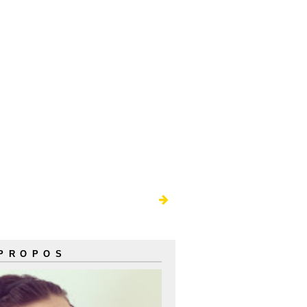
 PROPOS