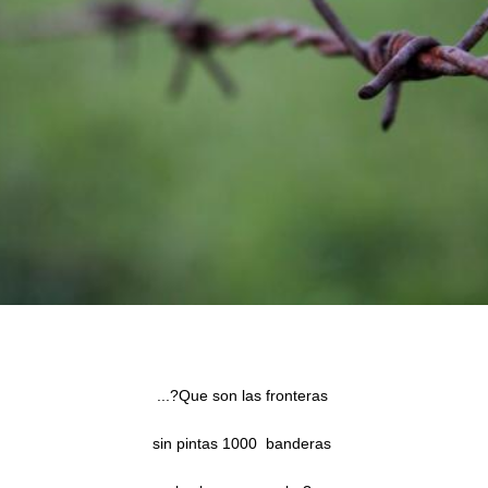
...?Que son las fronteras
sin pintas 1000 banderas