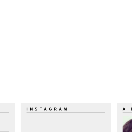
INSTAGRAM
A