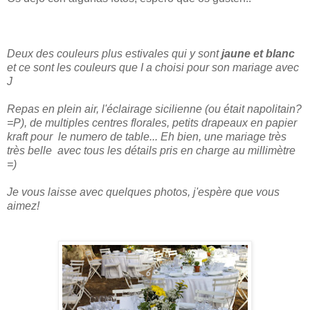
Deux des couleurs plus estivales qui y sont
jaune et blanc
et ce sont les couleurs que I a choisi pour son mariage avec
J
Repas en plein air, l'éclairage sicilienne (ou était napolitain?
=P), de multiples centres florales, petits drapeaux en papier
kraft pour le numero de table... Eh bien, une mariage très
très belle avec tous les détails pris en charge au millimètre
=)
Je vous laisse avec quelques photos, j'espère que vous
aimez!