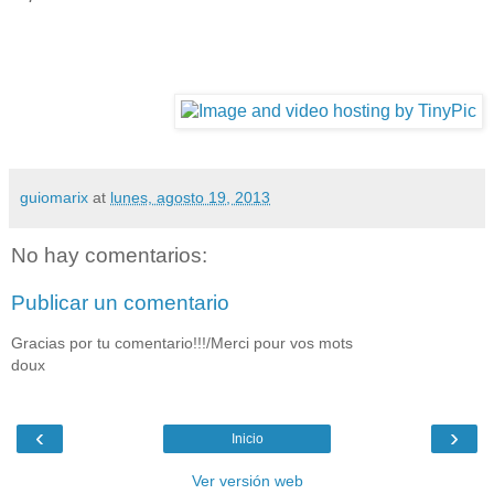
guiomarix
at
lunes, agosto 19, 2013
No hay comentarios:
Publicar un comentario
Gracias por tu comentario!!!/Merci pour vos mots
doux
‹
›
Inicio
Ver versión web