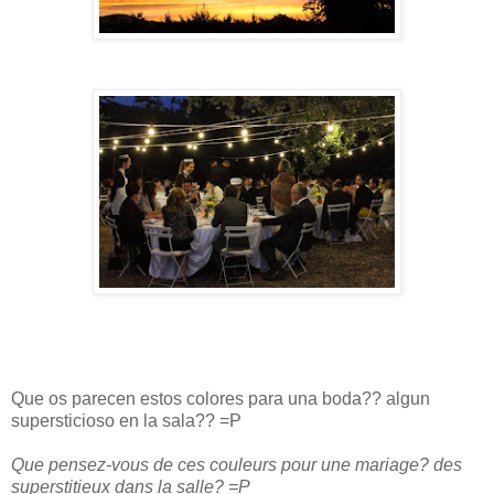
Que os parecen estos colores para una boda?? algun
supersticioso en la sala?? =P
Que pensez-vous de ces couleurs pour une mariage? des
superstitieux dans la salle? =P