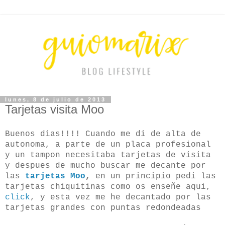
lunes, 8 de julio de 2013
Tarjetas visita Moo
Buenos dias!!!! Cuando me di de alta de
autonoma, a parte de un placa profesional
y un tampon necesitaba tarjetas de visita
y despues de mucho buscar me decante por
las
tarjetas Moo
,
en un principio pedi las
tarjetas chiquitinas como os enseñe aqui,
click
, y esta vez me he decantado por las
tarjetas grandes con puntas redondeadas