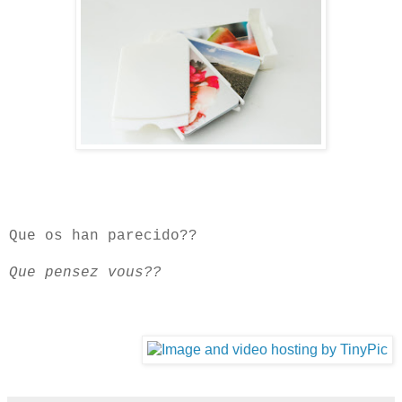
Que os han parecido??
Que pensez vous??