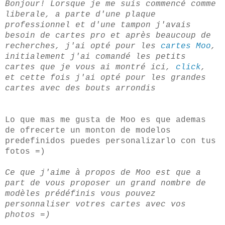
Bonjour! Lorsque je me suis commencé comme
liberale, a parte d'une plaque
professionnel et d'une tampon j'avais
besoin de cartes pro et après beaucoup de
recherches, j'ai opté pour les
cartes Moo
,
initialement j'ai comandé les petits
cartes que je vous ai montré ici,
click
,
et cette fois j'ai opté pour les grandes
cartes avec des bouts arrondis
Lo que mas me gusta de Moo es que ademas
de ofrecerte un monton de modelos
predefinidos puedes personalizarlo con tus
fotos =)
Ce que j'aime à propos de Moo est que a
part de vous proposer un grand nombre de
modèles prédéfinis vous pouvez
personnaliser votres cartes avec vos
photos =)