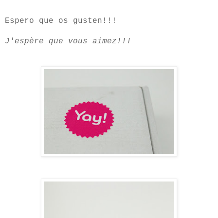
Espero que os gusten!!!
J'espère que vous aimez!!!