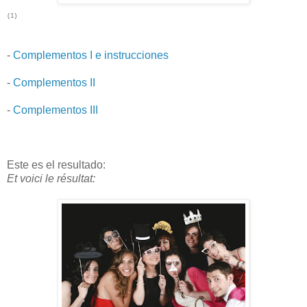
(1)
-
Complementos I e instrucciones
-
Complementos II
-
Complementos III
Este es el resultado:
Et voici le résultat: