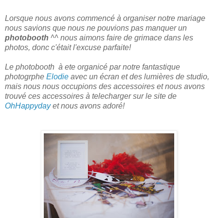
Lorsque nous avons commencé à organiser notre mariage
nous savions que nous ne pouvions pas manquer un
photobooth
^^ nous aimons faire de grimace dans les
photos, donc c'était l'excuse parfaite!
Le photobooth à ete organicé par notre fantastique
photogrphe
Elodie
avec un écran et des lumières de studio,
mais nous nous occupions des accessoires et nous avons
trouvé ces accessoires à telecharger sur le site de
OhHappyday
et nous avons adoré!