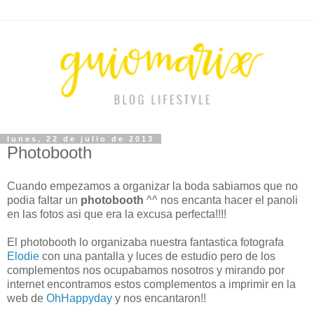
lunes, 22 de julio de 2013
Photobooth
Cuando empezamos a organizar la boda sabiamos que no
podia faltar un
photobooth
^^ nos encanta hacer el panoli
en las fotos asi que era la excusa perfecta!!!!
El photobooth lo organizaba nuestra fantastica fotografa
Elodie
con una pantalla y luces de estudio pero de los
complementos nos ocupabamos nosotros y mirando por
internet encontramos estos complementos a imprimir en la
web de
OhHappyday
y nos encantaron!!