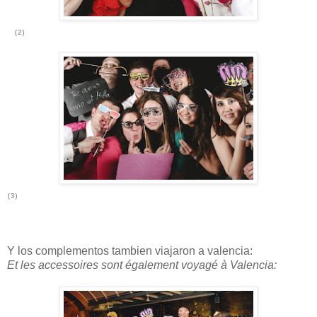
(2)
(3)
Y los complementos tambien viajaron a valencia:
Et les accessoires sont également voyagé à Valencia: