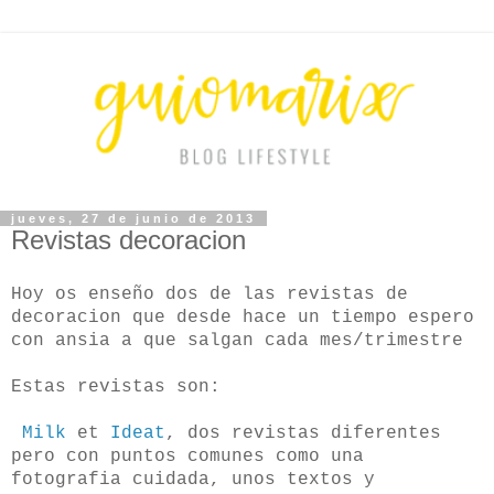
jueves, 27 de junio de 2013
Revistas decoracion
Hoy os enseño dos de las revistas de
decoracion que desde hace un tiempo espero
con ansia a que salgan cada mes/trimestre
Estas revistas son:
Milk
et
Ideat
, dos revistas diferentes
pero con puntos comunes como una
fotografia cuidada, unos textos y