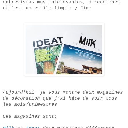
entrevistas muy interesantes, direcciones
utiles, un estilo limpio y fino
Aujourd'hui, je vous montre deux magazines
de décoration que j'ai hâte de voir tous
les mois/trimestres
Ces magasines sont: