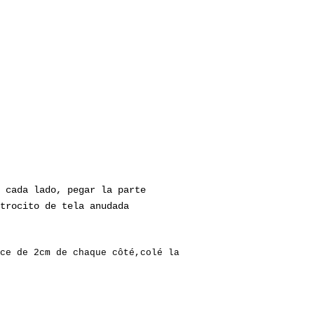
 cada lado, pegar la parte
trocito de tela anudada
ce de 2cm de chaque côté,colé la