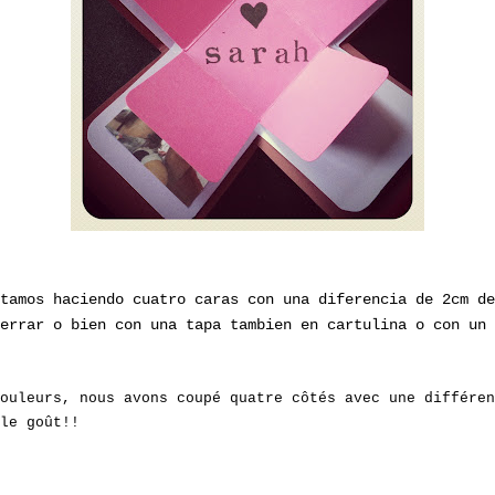
tamos haciendo cuatro caras con una diferencia de 2cm de
errar o bien con una tapa tambien en cartulina o con un 
ouleurs, nous avons coupé quatre côtés avec une différen
le goût!!