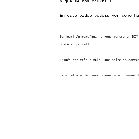
o que se nos ocurra!!
En este video podeis ver como ha
Bonjour! Aujourd'hui je vous montre un DIY
boîte surprise!!
L'idée est très simple, une boîte en carto
Dans cette vidéo vous pouvez voir comment 