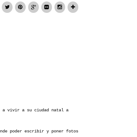
 a vivir a su ciudad natal a
nde poder escribir y poner fotos