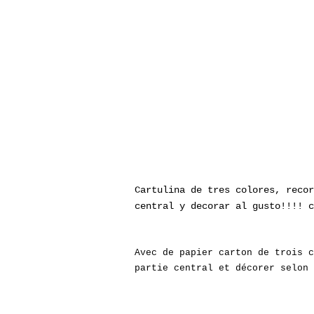
Cartulina de tres colores, recor
central y decorar al gusto!!!! c
Avec de papier carton de trois c
partie central et décorer selon 