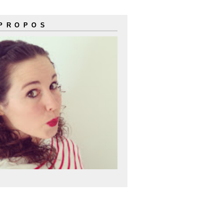
 PROPOS