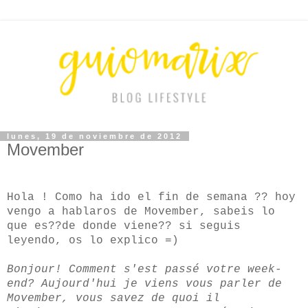
lunes, 19 de noviembre de 2012
Movember
Hola ! Como ha ido el fin de semana ?? hoy
vengo a hablaros de Movember, sabeis lo
que es??de donde viene?? si seguis
leyendo, os lo explico =)
Bonjour! Comment s'est passé votre week-
end? Aujourd'hui je viens vous parler de
Movember, vous savez de quoi il