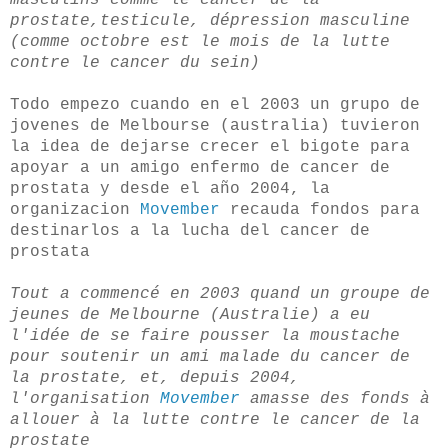
prostate,testicule, dépression masculine
(comme octobre est le mois de la lutte
contre le cancer du sein)
Todo empezo cuando en el 2003 un grupo de
jovenes de Melbourse (australia) tuvieron
la idea de dejarse crecer el bigote para
apoyar a un amigo enfermo de cancer de
prostata y desde el año 2004, la
organizacion
Movember
recauda fondos para
destinarlos a la lucha del cancer de
prostata
Tout a commencé en 2003 quand un groupe de
jeunes de Melbourne (Australie) a eu
l'idée de se faire pousser la moustache
pour soutenir un ami malade du cancer de
la prostate, et, depuis 2004,
l'organisation
Movember
amasse des fonds à
allouer à la lutte contre le cancer de la
prostate