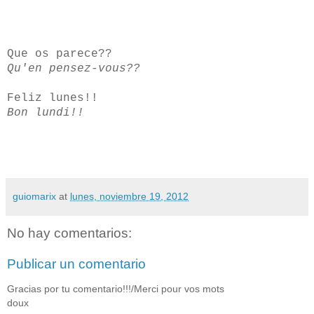
Que os parece??
Qu'en pensez-vous??
Feliz lunes!!
Bon lundi!!
guiomarix
at
lunes, noviembre 19, 2012
No hay comentarios:
Publicar un comentario
Gracias por tu comentario!!!/Merci pour vos mots
doux