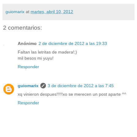
guiomarix
at
martes, abril 10, 2012
2 comentarios:
Anónimo
2 de diciembre de 2012 a las 19:33
Faltan las letritas de madera!;)
mil besos mi yuyu!
Responder
guiomarix
3 de diciembre de 2012 a las 7:45
xq vinieron despues!!!!!xo se merecen un post aparte ^^
Responder