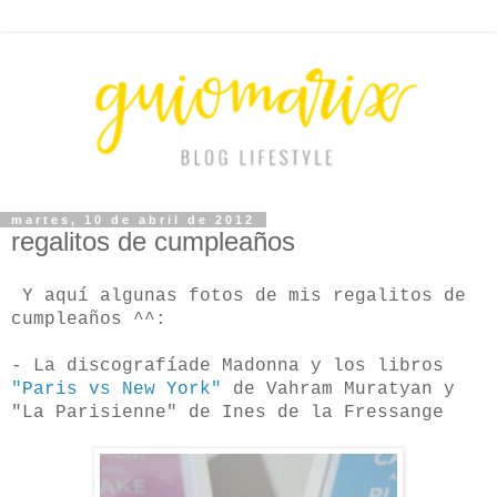
martes, 10 de abril de 2012
regalitos de cumpleaños
Y aquí algunas fotos de mis regalitos de
cumpleaños ^^:
- La discografíade Madonna y los libros
"Paris vs New York"
de Vahram Muratyan y
"La Parisienne" de Ines de la Fressange