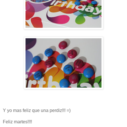
Y yo mas feliz que una perdiz!!! =)
Feliz martes!!!!