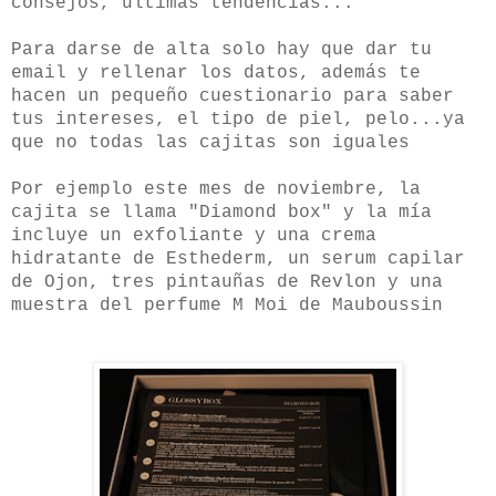
consejos, ultimas tendencias...
Para darse de alta solo hay que dar tu
email y rellenar los datos, además te
hacen un pequeño cuestionario para saber
tus intereses, el tipo de piel, pelo...ya
que no todas las cajitas son iguales
Por ejemplo este mes de noviembre, la
cajita se llama "Diamond box" y la mía
incluye un exfoliante y una crema
hidratante de Esthederm, un serum capilar
de Ojon, tres pintauñas de Revlon y una
muestra del perfume M Moi de Mauboussin