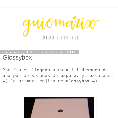
miércoles, 9 de noviembre de 2011
Glossybox
Por fin ha llegado a casa!!!! después de
una par de semanas de espera, ya esta aquí
=) la primera cajita de
Glossybox
=)