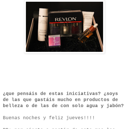
¿
que pensáis de estas iniciativas? ¿soys
de las que gastáis mucho en productos de
belleza o de las de con solo agua y jabón?
Buenas noches y feliz jueves!!!!