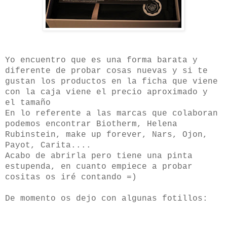
Yo encuentro que es una forma barata y
diferente de probar cosas nuevas y si te
gustan los productos en la ficha que viene
con la caja viene el precio aproximado y
el tamaño
En lo referente a las marcas que colaboran
podemos encontrar Biotherm, Helena
Rubinstein, make up forever, Nars, Ojon,
Payot, Carita....
Acabo de abrirla pero tiene una pinta
estupenda, en cuanto empiece a probar
cositas os iré contando =)
De momento os dejo con algunas fotillos: