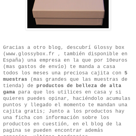
Gracias a otro blog, descubrí Glossy box
(www.glossybox.fr , también disponible en
España) una empresa en la que por 10euros
(mas gastos de envío) te manda a casa
todos los meses una preciosa cajita con
5
muestras
(mas grandes que las muestras de
tienda) de
productos de belleza de alta
gama
para que los utilices en casa y si
quieres puedes opinar, haciéndolo acumulas
puntos y llegado el momento te mandan una
cajita gratis; Junto a los productos hay
una ficha con información sobre los
productos en cuestión, en el blog de la
pagina se pueden encontrar además