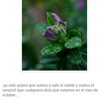
yo solo quiero que vuelva a salir el solete y vuelva el
verano!! que cualquiera diria que estamos en el mes de
octubre...